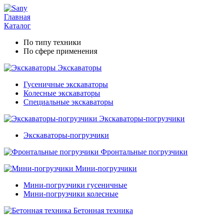
Главная
Каталог
По типу техники
По сфере применения
Экскаваторы
Гусеничные экскаваторы
Колесные экскаваторы
Специальные экскаваторы
Экскаваторы-погрузчики
Экскаваторы-погрузчики
Фронтальные погрузчики
Мини-погрузчики
Мини-погрузчики гусеничные
Мини-погрузчики колесные
Бетонная техника