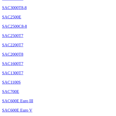
SAC3000T8-8
SAC2500E
SAC2500C8-8
SAC2500T7
SAC2200T7
SAC2000T8
SAC1600T7
SAC1300T7
SAC1100S
SAC700E
SAC600E Euro III
SAC600E Euro V