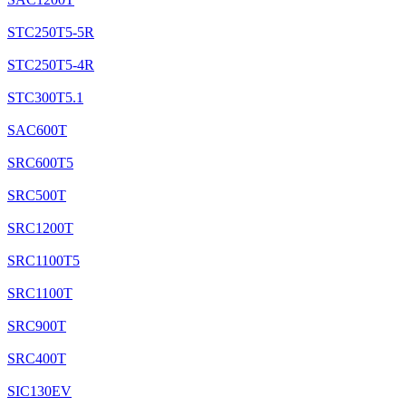
STC250T5-5R
STC250T5-4R
STC300T5.1
SAC600T
SRC600T5
SRC500T
SRC1200T
SRC1100T5
SRC1100T
SRC900T
SRC400T
SIC130EV