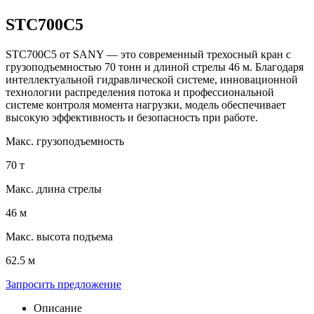
STC700C5
STC700C5 от SANY — это современный трехосный кран с
грузоподъемностью 70 тонн и длиной стрелы 46 м. Благодаря
интеллектуальной гидравлической системе, инновационной
технологии распределения потока и профессиональной
системе контроля момента нагрузки, модель обеспечивает
высокую эффективность и безопасность при работе.
Макс. грузоподъемность
70 т
Макс. длина стрелы
46 м
Макс. высота подъема
62.5 м
Запросить предложение
Описание