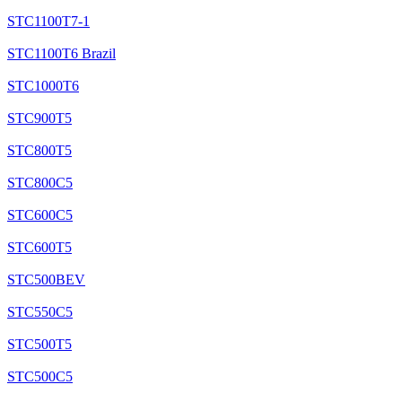
STC1100T7-1
STC1100T6 Brazil
STC1000T6
STC900T5
STC800T5
STC800C5
STC600C5
STC600T5
STC500BEV
STC550C5
STC500T5
STC500C5