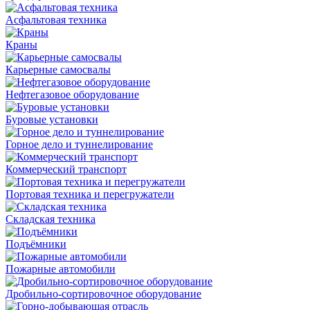
Асфальтовая техника
Краны
Карьерные самосвалы
Нефтегазовое оборудование
Буровые установки
Горное дело и туннелирование
Коммерческий транспорт
Портовая техника и перегружатели
Складская техника
Подъёмники
Пожарные автомобили
Дробильно-сортировочное оборудование