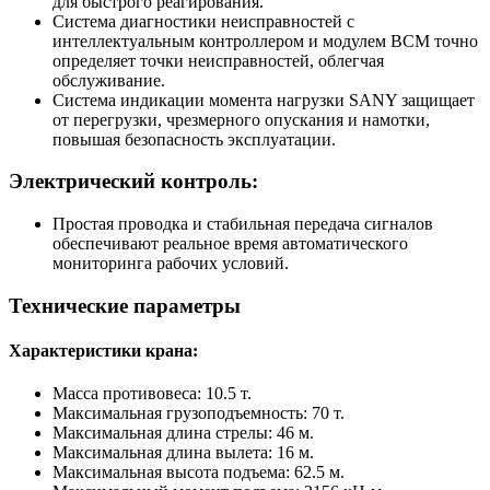
для быстрого реагирования.
Система диагностики неисправностей с
интеллектуальным контроллером и модулем BCM точно
определяет точки неисправностей, облегчая
обслуживание.
Система индикации момента нагрузки SANY защищает
от перегрузки, чрезмерного опускания и намотки,
повышая безопасность эксплуатации.
Электрический контроль:
Простая проводка и стабильная передача сигналов
обеспечивают реальное время автоматического
мониторинга рабочих условий.
Технические параметры
Характеристики крана:
Масса противовеса: 10.5 т.
Максимальная грузоподъемность: 70 т.
Максимальная длина стрелы: 46 м.
Максимальная длина вылета: 16 м.
Максимальная высота подъема: 62.5 м.