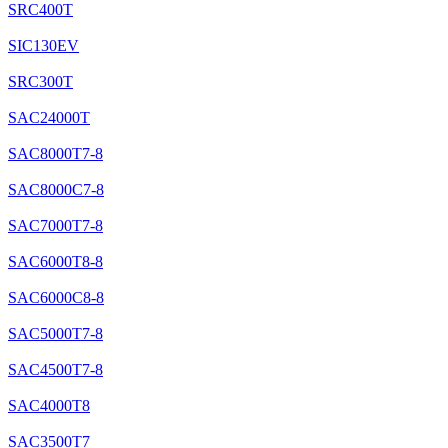
SRC400T
SIC130EV
SRC300T
SAC24000T
SAC8000T7-8
SAC8000C7-8
SAC7000T7-8
SAC6000T8-8
SAC6000C8-8
SAC5000T7-8
SAC4500T7-8
SAC4000T8
SAC3500T7