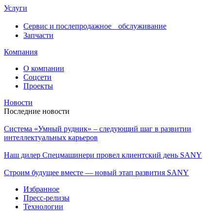
Услуги
Сервис и послепродажное обслуживание
Запчасти
Компания
О компании
Соцсети
Проекты
Новости
Последние новости
Система «Умный рудник» – следующий шаг в развитии
интеллектуальных карьеров
Наш дилер Спецмашинери провел клиентский день SANY
Строим будущее вместе — новый этап развития SANY
Избранное
Пресс-релизы
Технологии