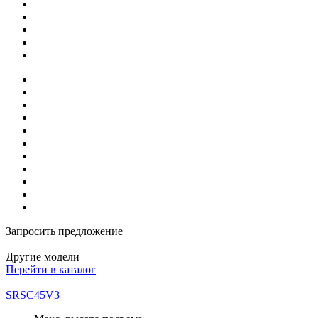
Запросить предложение
Другие модели
Перейти в каталог
SRSC45V3