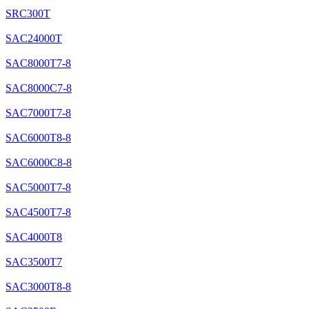
SRC300T
SAC24000T
SAC8000T7-8
SAC8000C7-8
SAC7000T7-8
SAC6000T8-8
SAC6000C8-8
SAC5000T7-8
SAC4500T7-8
SAC4000T8
SAC3500T7
SAC3000T8-8