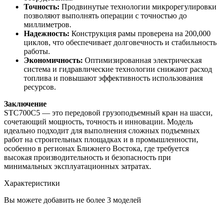
Точность:
Продвинутые технологии микрорегулировки
позволяют выполнять операции с точностью до
миллиметров.
Надежность:
Конструкция рамы проверена на 200,000
циклов, что обеспечивает долговечность и стабильность
работы.
Экономичность:
Оптимизированная электрическая
система и гидравлические технологии снижают расход
топлива и повышают эффективность использования
ресурсов.
Заключение
STC700C5 — это передовой грузоподъемный кран на шасси,
сочетающий мощность, точность и инновации. Модель
идеально подходит для выполнения сложных подъемных
работ на строительных площадках и в промышленности,
особенно в регионах Ближнего Востока, где требуется
высокая производительность и безопасность при
минимальных эксплуатационных затратах.
Характеристики
Вы можете добавить не более 3 моделей