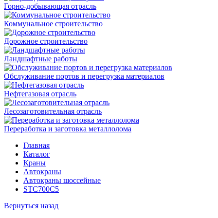
Горно-добывающая отрасль
Коммунальное строительство
Дорожное строительство
Ландшафтные работы
Обслуживание портов и перегрузка материалов
Нефтегазовая отрасль
Лесозаготовительная отрасль
Переработка и заготовка металлолома
Главная
Каталог
Краны
Автокраны
Автокраны шоссейные
STC700C5
Вернуться назад