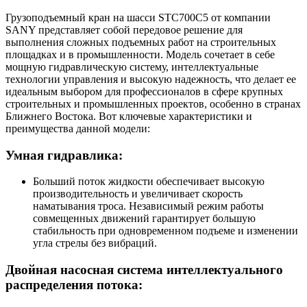
Грузоподъемный кран на шасси STC700C5 от компании
SANY представляет собой передовое решение для
выполнения сложных подъемных работ на строительных
площадках и в промышленности. Модель сочетает в себе
мощную гидравлическую систему, интеллектуальные
технологии управления и высокую надежность, что делает ее
идеальным выбором для профессионалов в сфере крупных
строительных и промышленных проектов, особенно в странах
Ближнего Востока. Вот ключевые характеристики и
преимущества данной модели:
Умная гидравлика:
Больший поток жидкости обеспечивает высокую
производительность и увеличивает скорость
наматывания троса. Независимый режим работы
совмещенных движений гарантирует большую
стабильность при одновременном подъеме и изменении
угла стрелы без вибраций.
Двойная насосная система интеллектуального
распределения потока: