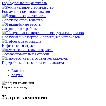
Горно-добывающая отрасль
Коммунальное строительство
Дорожное строительство
Ландшафтные работы
Обслуживание портов и перегрузка материалов
Нефтегазовая отрасль
Лесозаготовительная отрасль
Переработка и заготовка металлолома
Главная
Услуги
Вернуться назад
Услуги компании