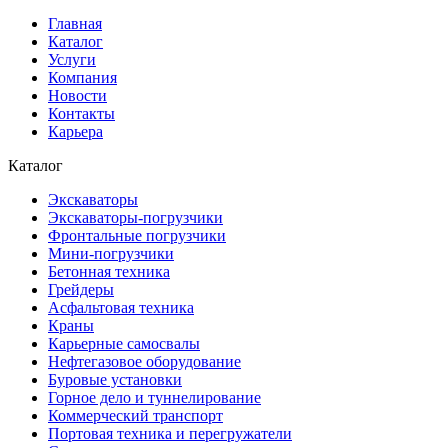
Главная
Каталог
Услуги
Компания
Новости
Контакты
Карьера
Каталог
Экскаваторы
Экскаваторы-погрузчики
Фронтальные погрузчики
Мини-погрузчики
Бетонная техника
Грейдеры
Асфальтовая техника
Краны
Карьерные самосвалы
Нефтегазовое оборудование
Буровые установки
Горное дело и туннелирование
Коммерческий транспорт
Портовая техника и перегружатели