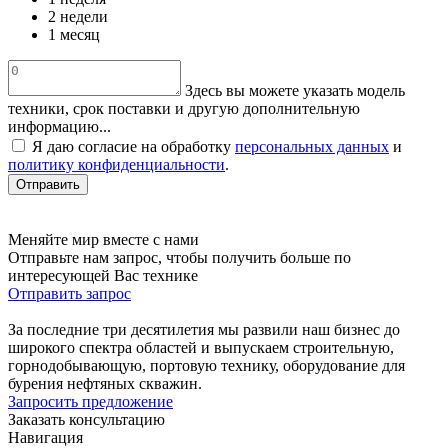
2 недели
1 месяц
Здесь вы можете указать модель
техники, срок поставки и другую дополнительную
информацию...
Я даю согласие на обработку
персональных данных
и
политику конфиденциальности
.
Отправить
Меняйте мир вместе с нами
Отправьте нам запрос, чтобы получить больше по
интересующей Вас технике
Отправить запрос
За последние три десятилетия мы развили наш бизнес до
широкого спектра областей и выпускаем строительную,
горнодобывающую, портовую технику, оборудование для
бурения нефтяных скважин.
Запросить предложение
Заказать консультацию
Навигация