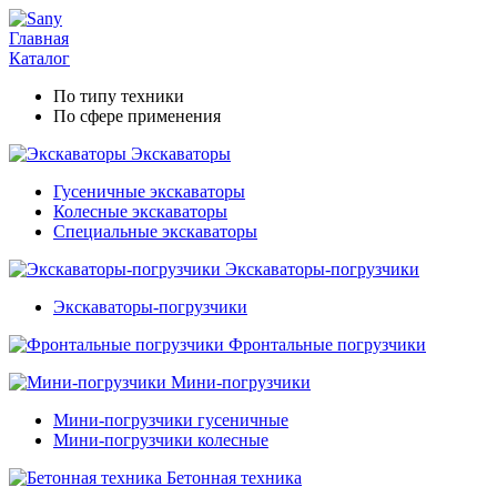
Главная
Каталог
По типу техники
По сфере применения
Экскаваторы
Гусеничные экскаваторы
Колесные экскаваторы
Специальные экскаваторы
Экскаваторы-погрузчики
Экскаваторы-погрузчики
Фронтальные погрузчики
Мини-погрузчики
Мини-погрузчики гусеничные
Мини-погрузчики колесные
Бетонная техника