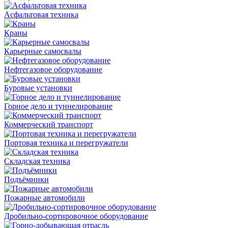
Асфальтовая техника
Краны
Карьерные самосвалы
Нефтегазовое оборудование
Буровые установки
Горное дело и туннелирование
Коммерческий транспорт
Портовая техника и перегружатели
Складская техника
Подъёмники
Пожарные автомобили
Дробильно-сортировочное оборудование