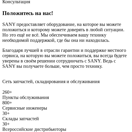
Консультация
Положитесь на нас!
SANY предоставляет оборудование, на которое вы можете
положиться и которому можете доверять в любой ситуации.
Но это ещё не всё. Мы обеспечиваем вашу технику
необходимой поддержкой, где бы она ни находилась.
Благодаря лучшей в отрасли гарантии и поддержке местного
сервиса, на которую вы можете положиться, вы всегда будете
уверены в своём решении сотрудничать с SANY. Ведь с
SANY вы получаете больше, чем просто технику.
Сеть запчастей, складирования и обслуживания
260+
Пункты обслуживания
800+
Сервисные инженеры
30+
Склады запчастей
30+
Всероссийские дистрибьюторы