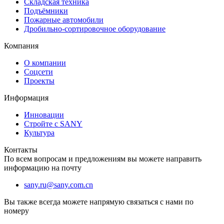
Складская техника
Подъёмники
Пожарные автомобили
Дробильно-сортировочное оборудование
Компания
О компании
Соцсети
Проекты
Информация
Инновации
Стройте с SANY
Культура
Контакты
По всем вопросам и предложениям вы можете направить
информацию на почту
sany.ru@sany.com.cn
Вы также всегда можете напрямую связаться с нами по
номеру