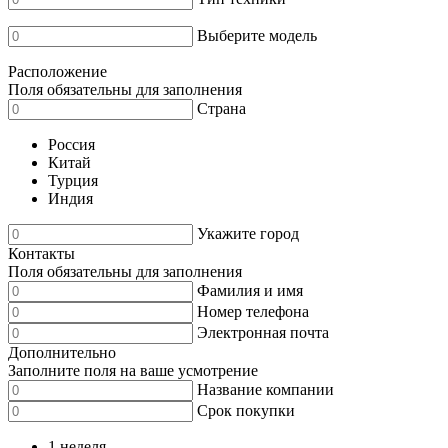
Выберите модель
Расположение
Поля обязательны для заполнения
Страна
Россия
Китай
Турция
Индия
Укажите город
Контакты
Поля обязательны для заполнения
Фамилия и имя
Номер телефона
Электронная почта
Дополнительно
Заполните поля на ваше усмотрение
Название компании
Срок покупки
1 неделя