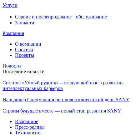
Услуги
Сервис и послепродажное обслуживание
Запчасти
Компания
О компании
Соцсети
Проекты
Новости
Последние новости
Система «Умный рудник» – следующий шаг в развитии
интеллектуальных карьеров
Наш дилер Спецмашинери провел клиентский день SANY
Строим будущее вместе — новый этап развития SANY
Избранное
Пресс-релизы
Технологии