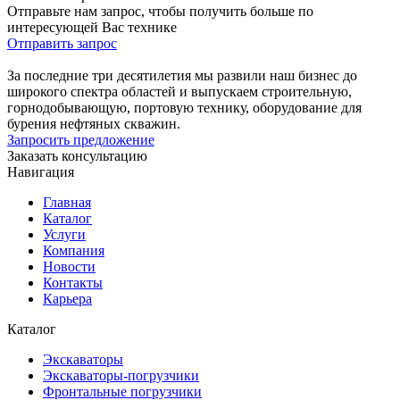
Отправьте нам запрос, чтобы получить больше по
интересующей Вас технике
Отправить запрос
За последние три десятилетия мы развили наш бизнес до
широкого спектра областей и выпускаем строительную,
горнодобывающую, портовую технику, оборудование для
бурения нефтяных скважин.
Запросить предложение
Заказать консультацию
Навигация
Главная
Каталог
Услуги
Компания
Новости
Контакты
Карьера
Каталог
Экскаваторы
Экскаваторы-погрузчики
Фронтальные погрузчики