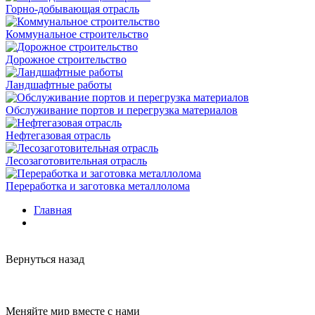
Горно-добывающая отрасль
Коммунальное строительство
Дорожное строительство
Ландшафтные работы
Обслуживание портов и перегрузка материалов
Нефтегазовая отрасль
Лесозаготовительная отрасль
Переработка и заготовка металлолома
Главная
Вернуться назад
Меняйте мир вместе с нами