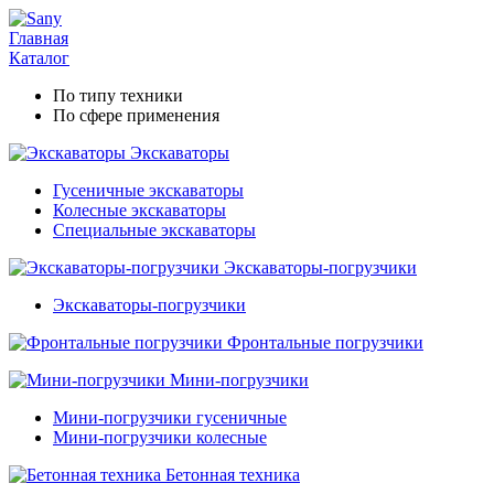
Главная
Каталог
По типу техники
По сфере применения
Экскаваторы
Гусеничные экскаваторы
Колесные экскаваторы
Специальные экскаваторы
Экскаваторы-погрузчики
Экскаваторы-погрузчики
Фронтальные погрузчики
Мини-погрузчики
Мини-погрузчики гусеничные
Мини-погрузчики колесные
Бетонная техника