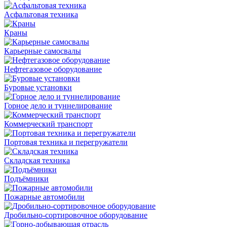
Асфальтовая техника
Краны
Карьерные самосвалы
Нефтегазовое оборудование
Буровые установки
Горное дело и туннелирование
Коммерческий транспорт
Портовая техника и перегружатели
Складская техника
Подъёмники
Пожарные автомобили
Дробильно-сортировочное оборудование