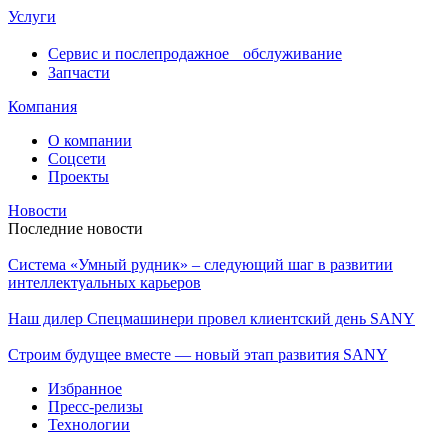
Услуги
Сервис и послепродажное обслуживание
Запчасти
Компания
О компании
Соцсети
Проекты
Новости
Последние новости
Система «Умный рудник» – следующий шаг в развитии
интеллектуальных карьеров
Наш дилер Спецмашинери провел клиентский день SANY
Строим будущее вместе — новый этап развития SANY
Избранное
Пресс-релизы
Технологии