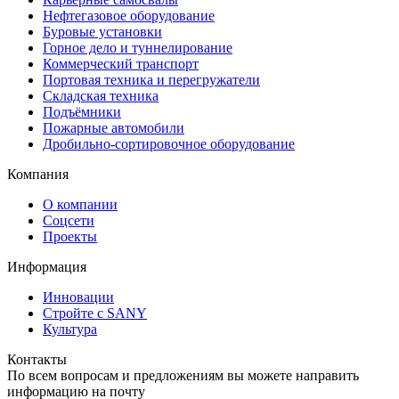
Нефтегазовое оборудование
Буровые установки
Горное дело и туннелирование
Коммерческий транспорт
Портовая техника и перегружатели
Складская техника
Подъёмники
Пожарные автомобили
Дробильно-сортировочное оборудование
Компания
О компании
Соцсети
Проекты
Информация
Инновации
Стройте с SANY
Культура
Контакты
По всем вопросам и предложениям вы можете направить
информацию на почту