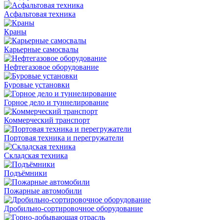
Асфальтовая техника
Краны
Карьерные самосвалы
Нефтегазовое оборудование
Буровые установки
Горное дело и туннелирование
Коммерческий транспорт
Портовая техника и перегружатели
Складская техника
Подъёмники
Пожарные автомобили
Дробильно-сортировочное оборудование