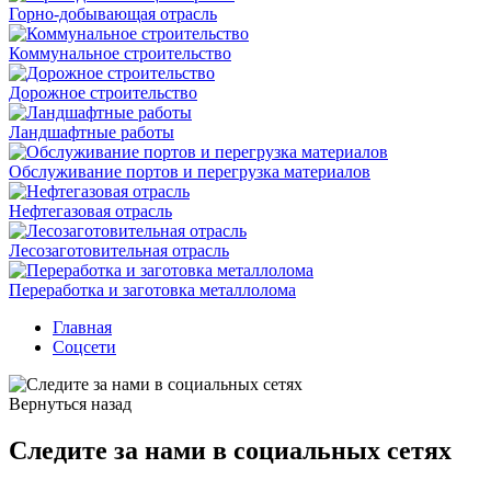
Горно-добывающая отрасль
Коммунальное строительство
Дорожное строительство
Ландшафтные работы
Обслуживание портов и перегрузка материалов
Нефтегазовая отрасль
Лесозаготовительная отрасль
Переработка и заготовка металлолома
Главная
Соцсети
Вернуться назад
Следите за нами в социальных сетях