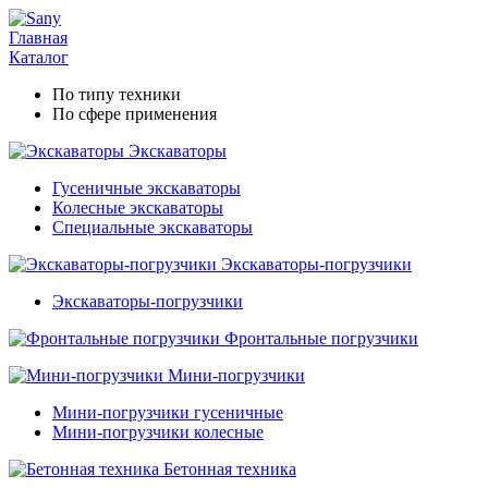
Главная
Каталог
По типу техники
По сфере применения
Экскаваторы
Гусеничные экскаваторы
Колесные экскаваторы
Специальные экскаваторы
Экскаваторы-погрузчики
Экскаваторы-погрузчики
Фронтальные погрузчики
Мини-погрузчики
Мини-погрузчики гусеничные
Мини-погрузчики колесные
Бетонная техника