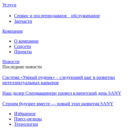
Услуги
Сервис и послепродажное обслуживание
Запчасти
Компания
О компании
Соцсети
Проекты
Новости
Последние новости
Система «Умный рудник» – следующий шаг в развитии
интеллектуальных карьеров
Наш дилер Спецмашинери провел клиентский день SANY
Строим будущее вместе — новый этап развития SANY
Избранное
Пресс-релизы
Технологии